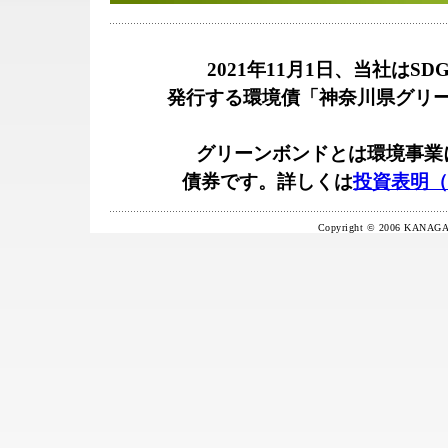
2021年11月1日、当社は
発行する環境債「神奈川県グリ
グリーンボンドとは環境事業
債券です。詳しくは
投資表明（
Copyright © 2006 KANAGA