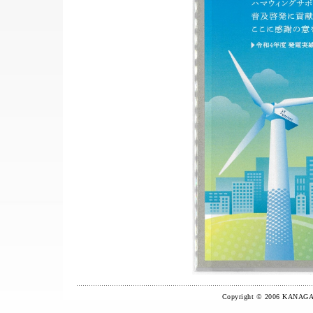
Copyright © 2006 KANAGA