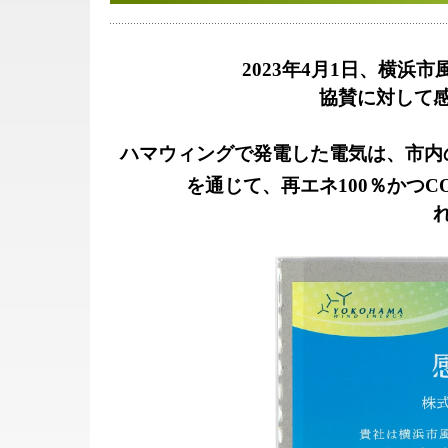
2023年4月1日、横浜
協賛に対して
ハマウィングで発電した電気は、市内
を通じて、再エネ100％かつC