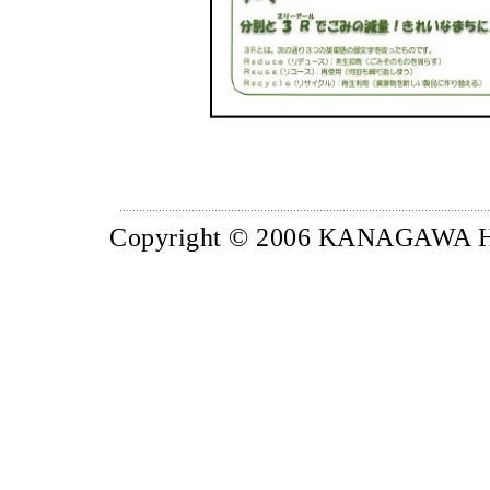
Copyright © 2006 KANAGAWA H