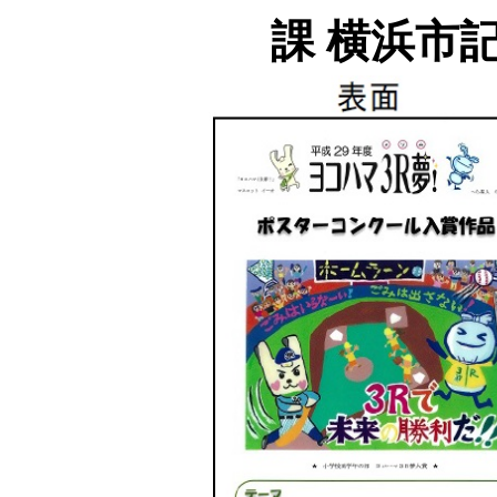
課 横浜市