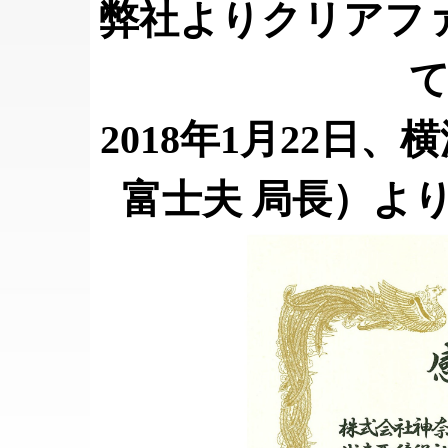
弊社よりクリアファ
2018年1月22日
富士夫 局長）よ