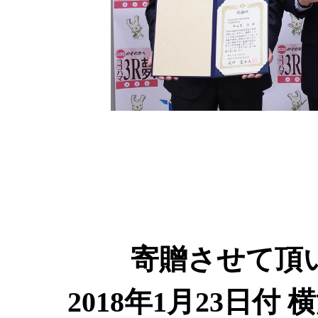
寄贈させて頂
2018年1月23日