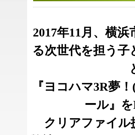
2017年11月、
る次世代を担う子
『ヨコハマ3R夢！
ール』を
クリアファイル